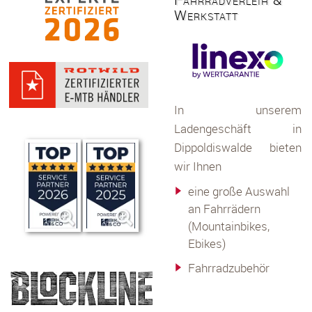
Werkstatt
In unserem
Ladengeschäft in
Dippoldiswalde bieten
wir Ihnen
eine große Auswahl
an Fahrrädern
(Mountainbikes,
Ebikes)
Fahrradzubehör