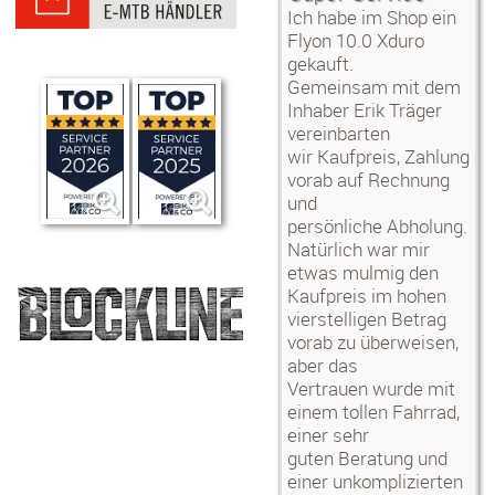
Ich habe im Shop ein
Flyon 10.0 Xduro
gekauft.
Gemeinsam mit dem
Inhaber Erik Träger
vereinbarten
wir Kaufpreis, Zahlung
vorab auf Rechnung
und
persönliche Abholung.
Natürlich war mir
etwas mulmig den
Kaufpreis im hohen
vierstelligen Betrag
vorab zu überweisen,
aber das
Vertrauen wurde mit
einem tollen Fahrrad,
einer sehr
guten Beratung und
einer unkomplizierten