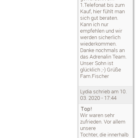
1.Telefonat bis zum
Kauf, hier fühlt man
sich gut beraten.
Kann ich nur
empfehlen und wir
werden sicherlich
wiederkommen.
Danke nochmals an
das Adrenalin Team.
Unser Sohn ist
glücklich ;-) Grüße
Fam.Fischer
Lydia schrieb am 10.
03. 2020 - 17:44
Top!
Wir waren sehr
zufrieden. Vor allem
unsere
Tochter, die innerhalb